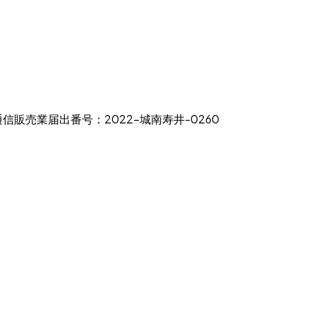
通信販売業届出番号：2022-城南寿井-0260