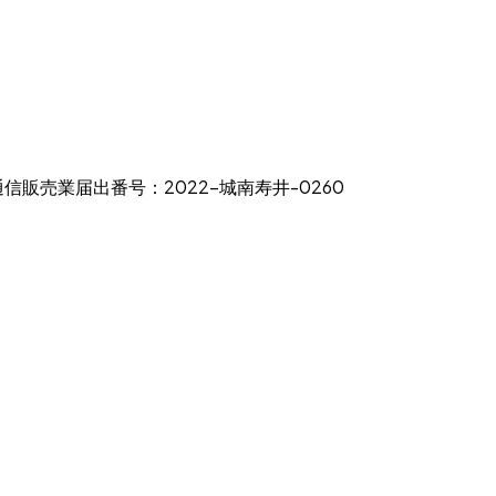
通信販売業届出番号：2022-城南寿井-0260